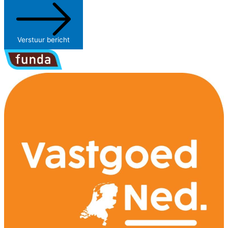
Verstuur bericht