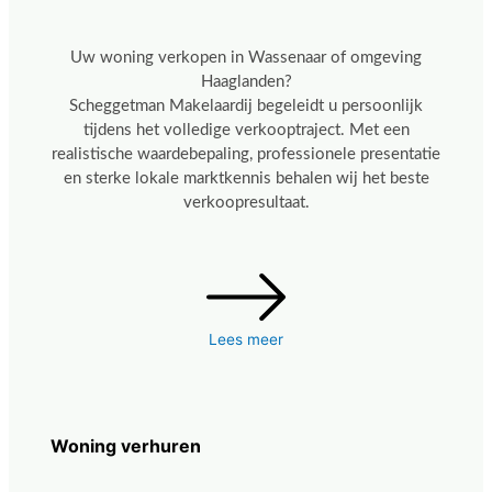
Uw woning verkopen in Wassenaar of omgeving
Haaglanden?
Scheggetman Makelaardij begeleidt u persoonlijk
tijdens het volledige verkooptraject. Met een
realistische waardebepaling, professionele presentatie
en sterke lokale marktkennis behalen wij het beste
verkoopresultaat.
Lees meer
Woning verhuren