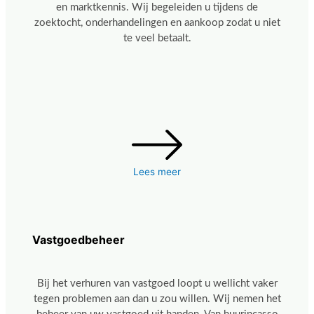
en marktkennis. Wij begeleiden u tijdens de
zoektocht, onderhandelingen en aankoop zodat u niet
te veel betaalt.
Lees meer
Vastgoedbeheer
Bij het verhuren van vastgoed loopt u wellicht vaker
tegen problemen aan dan u zou willen. Wij nemen het