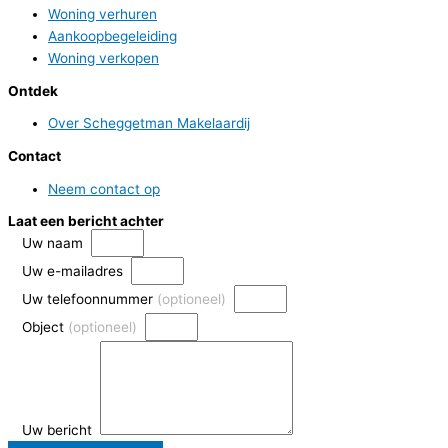
Woning verhuren
Aankoopbegeleiding
Woning verkopen
Ontdek
Over Scheggetman Makelaardij
Contact
Neem contact op
Laat een bericht achter
Uw naam
Uw e-mailadres
Uw telefoonnummer
(optioneel)
Object
(optioneel)
Uw bericht