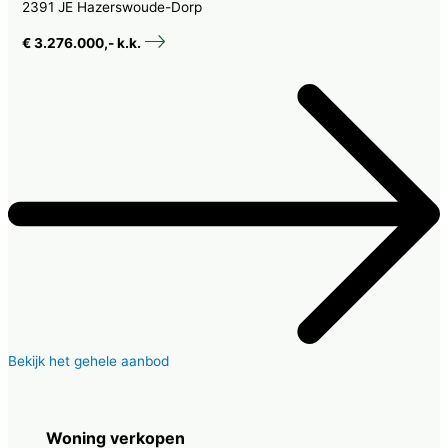
2391 JE Hazerswoude-Dorp
€ 3.276.000,- k.k.
Bekijk het gehele aanbod
Woning verkopen