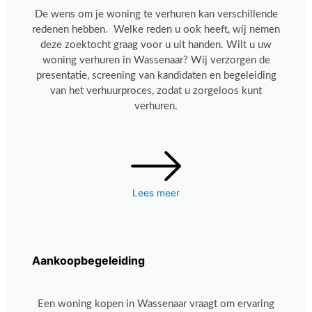
De wens om je woning te verhuren kan verschillende
redenen hebben. Welke reden u ook heeft, wij nemen
deze zoektocht graag voor u uit handen. Wilt u uw
woning verhuren in Wassenaar? Wij verzorgen de
presentatie, screening van kandidaten en begeleiding
van het verhuurproces, zodat u zorgeloos kunt
verhuren.
Lees meer
Aankoopbegeleiding
Een woning kopen in Wassenaar vraagt om ervaring