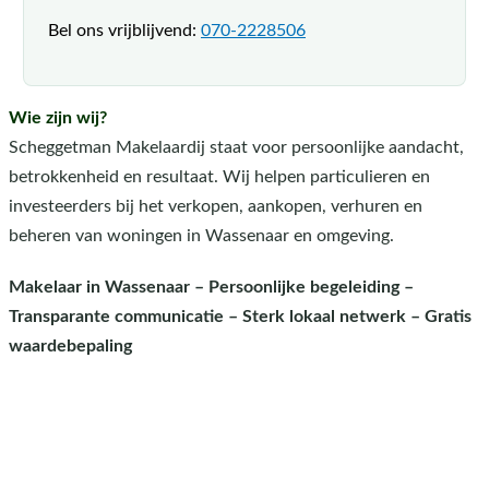
Bel ons vrijblijvend:
070-2228506
Wie zijn wij?
Scheggetman Makelaardij staat voor persoonlijke aandacht,
betrokkenheid en resultaat. Wij helpen particulieren en
investeerders bij het verkopen, aankopen, verhuren en
beheren van woningen in Wassenaar en omgeving.
Makelaar in Wassenaar – Persoonlijke begeleiding –
Transparante communicatie – Sterk lokaal netwerk – Gratis
waardebepaling