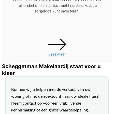
beheer van uw vastgoed uit handen. Van huurincasso
tot onderhoud en contact met huurders, zodat u
zorgeloos kunt investeren.
Lees meer
Scheggetman Makelaardij staat voor u
klaar
Kunnen wij u helpen met de verkoop van uw
woning of met de zoektocht naar uw ideale huis?
Neem contact op voor een vrijblijvende
kennismaking of een gratis waardebepaling.